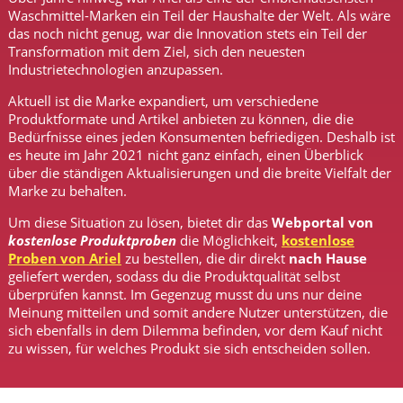
Waschmittel-Marken ein Teil der Haushalte der Welt. Als wäre
das noch nicht genug, war die Innovation stets ein Teil der
Transformation mit dem Ziel, sich den neuesten
Industrietechnologien anzupassen.
Aktuell ist die Marke expandiert, um verschiedene
Produktformate und Artikel anbieten zu können, die die
Bedürfnisse eines jeden Konsumenten befriedigen. Deshalb ist
es heute im Jahr 2021 nicht ganz einfach, einen Überblick
über die ständigen Aktualisierungen und die breite Vielfalt der
Marke zu behalten.
Um diese Situation zu lösen, bietet dir das
Webportal von
kostenlose Produktproben
die Möglichkeit,
kostenlose
Proben von Ariel
zu bestellen, die dir direkt
nach Hause
geliefert werden, sodass du die Produktqualität selbst
überprüfen kannst. Im Gegenzug musst du uns nur deine
Meinung mitteilen und somit andere Nutzer unterstützen, die
sich ebenfalls in dem Dilemma befinden, vor dem Kauf nicht
zu wissen, für welches Produkt sie sich entscheiden sollen.