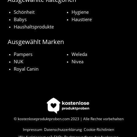
Schönheit
Hygiene
Babys
Haustiere
Haushaltsprodukte
Ausgewählt Marken
Pampers
Weleda
NUK
Nivea
Royal Canin
© kostenloseproduktproben.com 2023 | Alle Rechte vorbehalten
Impressum
Datenschutzerklärung
Cookie-Richtlinien