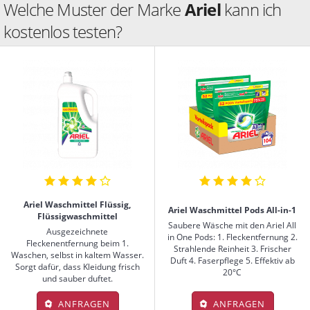
Welche Muster der Marke
Ariel
kann ich
kostenlos testen?
Ariel Waschmittel Flüssig,
Ariel Waschmittel Pods All-in-1
Flüssigwaschmittel
Saubere Wäsche mit den Ariel All
Ausgezeichnete
in One Pods: 1. Fleckentfernung 2.
Fleckenentfernung beim 1.
Strahlende Reinheit 3. Frischer
Waschen, selbst in kaltem Wasser.
Duft 4. Faserpflege 5. Effektiv ab
Sorgt dafür, dass Kleidung frisch
20°C
und sauber duftet.
ANFRAGEN
ANFRAGEN