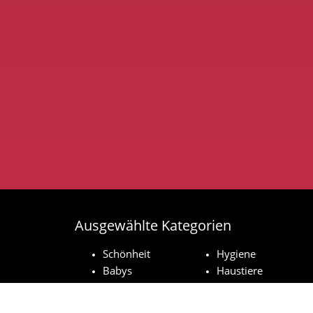
Ausgewählte Kategorien
Schönheit
Hygiene
Babys
Haustiere
Haushaltsprodukte