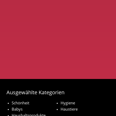
Ausgewählte Kategorien
Schönheit
Hygiene
Babys
Haustiere
Haushaltsprodukte