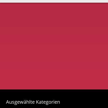
Ausgewählte Kategorien