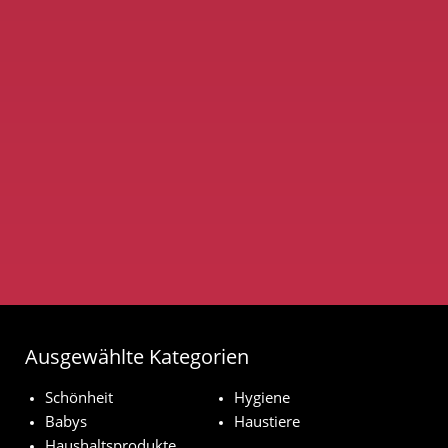
Ausgewählte Kategorien
Schönheit
Hygiene
Babys
Haustiere
Haushaltsprodukte