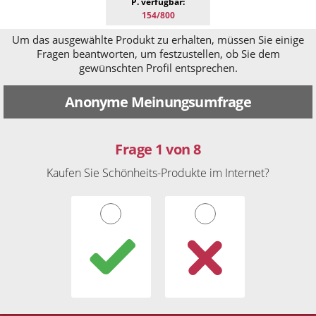
P. verfügbar:
154/800
Um das ausgewählte Produkt zu erhalten, müssen Sie einige
Fragen beantworten, um festzustellen, ob Sie dem
gewünschten Profil entsprechen.
Anonyme Meinungsumfrage
Frage 1 von 8
Kaufen Sie Schönheits-Produkte im Internet?