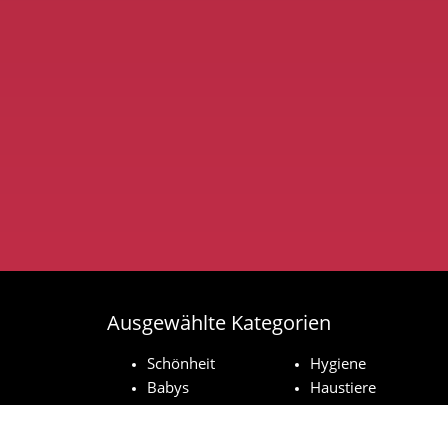
Ausgewählte Kategorien
Schönheit
Hygiene
Babys
Haustiere
Haushaltsprodukte