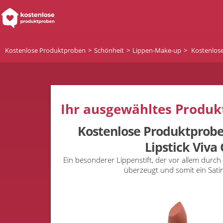
Kostenlose Produktproben
Schönheit
Lippen-Make-up
Kostenlose
Ihr ausgewähltes Produkt
Kostenlose Produktprobe
Lipstick Viva
Ein besonderer Lippenstift, der vor allem durch
überzeugt und somit ein Satin 