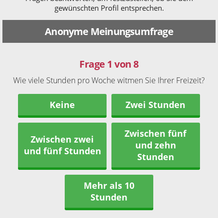
gewünschten Profil entsprechen.
Anonyme Meinungsumfrage
Frage 1 von 8
Wie viele Stunden pro Woche witmen Sie Ihrer Freizeit?
Keine
Zwei Stunden
Zwischen fünf
Zwischen zwei
und zehn
und fünf Stunden
Stunden
Mehr als 10
Stunden