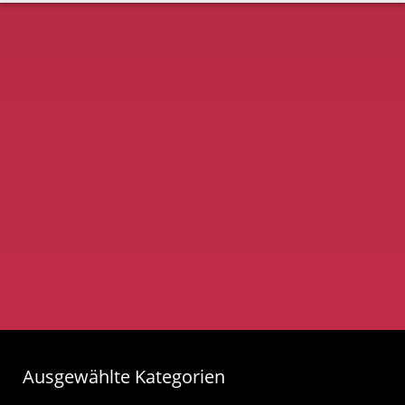
Ausgewählte Kategorien