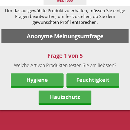
945/1000
Um das ausgewählte Produkt zu erhalten, müssen Sie einige
Fragen beantworten, um festzustellen, ob Sie dem
gewünschten Profil entsprechen.
Anonyme Meinungsumfrage
Frage 1 von 5
Welche Art von Produkten testen Sie am liebsten?
Hygiene
Feuchtigkeit
Hautschutz