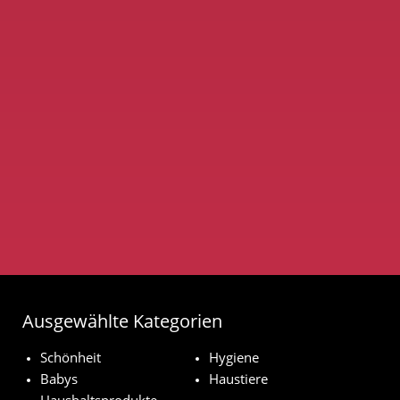
Ausgewählte Kategorien
Schönheit
Hygiene
Babys
Haustiere
Haushaltsprodukte