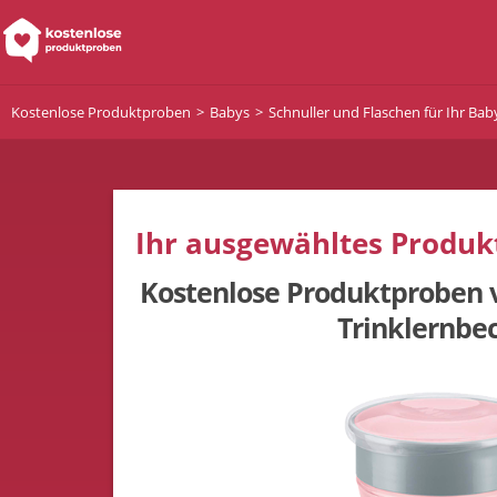
Kostenlose Produktproben
Babys
Schnuller und Flaschen für Ihr Bab
Ihr ausgewähltes Produkt
Kostenlose Produktproben
Trinklernbe