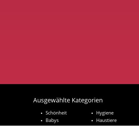
Ausgewählte Kategorien
Schönheit
Hygiene
Babys
Haustiere
Haushaltsprodukte