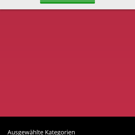
Ausgewählte Kategorien