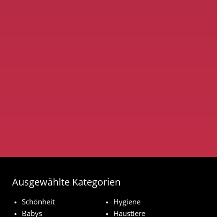
Ausgewählte Kategorien
Schönheit
Hygiene
Babys
Haustiere