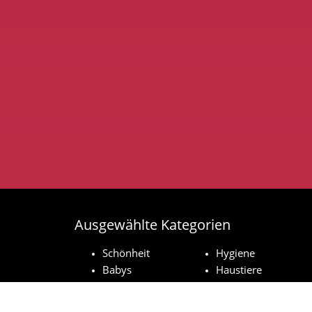
Ausgewählte Kategorien
Schönheit
Hygiene
Babys
Haustiere
Haushaltsprodukte