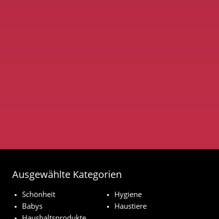
Ausgewählte Kategorien
Schönheit
Hygiene
Babys
Haustiere
Haushaltsprodukte