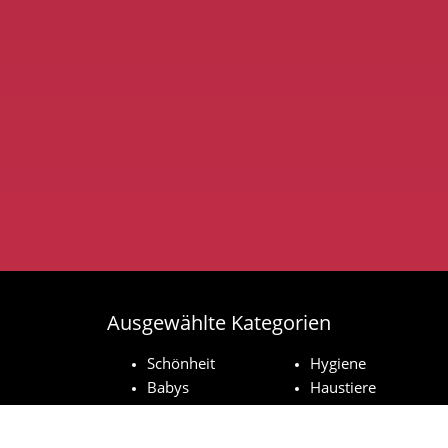
Ausgewählte Kategorien
Schönheit
Hygiene
Babys
Haustiere
Haushaltsprodukte