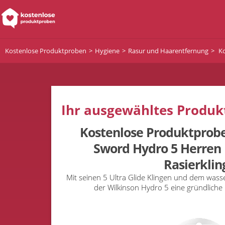
Kostenlose Produktproben
Hygiene
Rasur und Haarentfernung
Ko
Ihr ausgewähltes Produkt
Kostenlose Produktprobe
Sword Hydro 5 Herren 
Rasierklin
Mit seinen 5 Ultra Glide Klingen und dem wasser
der Wilkinson Hydro 5 eine gründliche